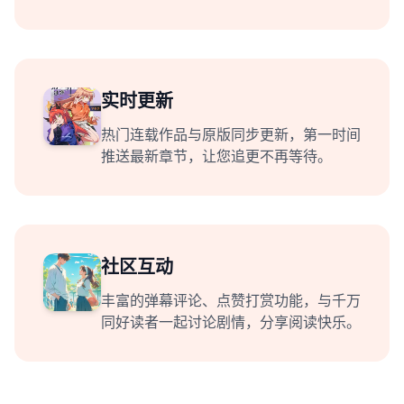
实时更新
热门连载作品与原版同步更新，第一时间
推送最新章节，让您追更不再等待。
社区互动
丰富的弹幕评论、点赞打赏功能，与千万
同好读者一起讨论剧情，分享阅读快乐。