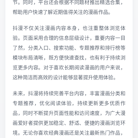
节。同时，平台还会根据不同题材推出精选合集，
帮助用户快速了解近期值得关注的漫画作品。
抖漫不仅关注漫画内容本身，也注重整体浏览体
验。页面采用合理的信息层级设计，重要内容一目
了然，分类入口、搜索功能、专题推荐和排行榜等
模块布局清晰，既方便快速查找，也有利于持续浏
览更多内容。对于喜欢长期阅读漫画的用户来说，
这种简洁而高效的设计能够显著提升使用体验。
未来，抖漫将持续完善平台内容，丰富漫画分类和
专题推荐，优化阅读体验，持续更新更多优质作
品，同时不断提升页面性能和访问速度，为广大漫
画爱好者提供更加稳定、舒适、便捷的漫画浏览环
境。无论你喜欢经典漫画还是关注最新热门作品，