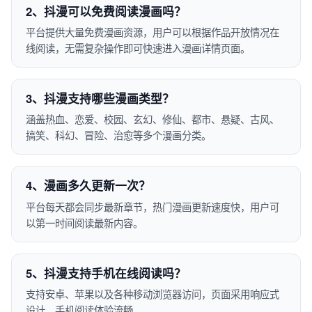
2、抖漫可以免费阅读漫画吗？
平台提供大量免费漫画资源，用户可以根据作品开放情况在
线阅读，无需复杂操作即可快速进入漫画详情页面。
3、抖漫支持哪些漫画类型？
涵盖热血、恋爱、校园、玄幻、修仙、都市、悬疑、古风、
搞笑、科幻、冒险、治愈等多个漫画分类。
4、漫画多久更新一次？
平台每天都会同步最新章节，热门漫画更新速度快，用户可
以第一时间阅读最新内容。
5、抖漫支持手机在线阅读吗？
支持安卓、苹果以及各种移动浏览器访问，页面采用响应式
设计，手机阅读体验流畅。