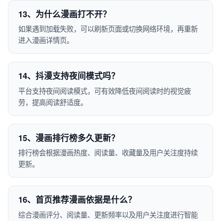
13、为什么漫画打不开？
如果遇到加载失败，可以刷新页面或切换网络环境，再重新
进入漫画详情页。
14、抖漫支持夜间模式吗？
平台支持夜间阅读模式，可有效降低夜间阅读时的视觉疲
劳，提高阅读舒适度。
15、漫画排行榜多久更新？
排行榜会根据漫画热度、阅读量、收藏量及用户关注度持续
更新。
16、首页推荐漫画依据是什么？
综合漫画评分、阅读量、更新频率以及用户关注度进行智能