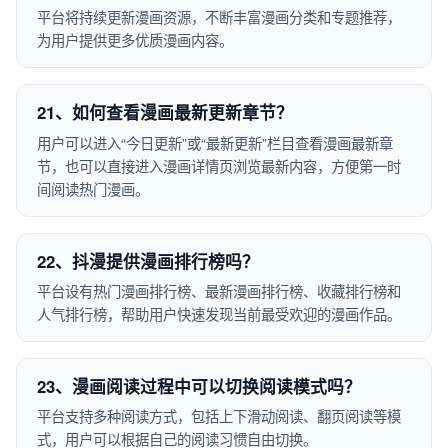
平台将持续更新漫画资源，不断丰富漫画分类和专题推荐，
为用户提供更多优质漫画内容。
21、如何查看漫画最新更新章节？
用户可以进入“今日更新”或“最新更新”栏目查看漫画最新章
节，也可以直接进入漫画详情页浏览最新内容，方便第一时
间阅读热门漫画。
22、抖漫提供漫画排行榜吗？
平台设有热门漫画排行榜、最新漫画排行榜、收藏排行榜和
人气排行榜，帮助用户快速发现当前最受欢迎的漫画作品。
23、漫画阅读过程中可以切换阅读模式吗？
平台支持多种阅读方式，包括上下滑动阅读、翻页阅读等模
式，用户可以根据自己的阅读习惯自由切换。