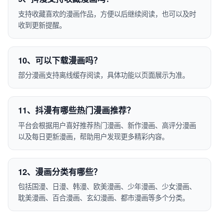
支持收藏喜欢的漫画作品，方便以后继续阅读，也可以及时
收到更新提醒。
10、可以下载漫画吗？
部分漫画支持离线缓存阅读，具体功能以页面展示为准。
11、抖漫有哪些热门漫画推荐？
平台会根据用户喜好推荐热门漫画、新作漫画、高评分漫画
以及每日更新漫画，帮助用户发现更多精彩内容。
12、漫画分类有哪些？
包括国漫、日漫、韩漫、欧美漫画、少年漫画、少女漫画、
耽美漫画、百合漫画、玄幻漫画、都市漫画等多个分类。