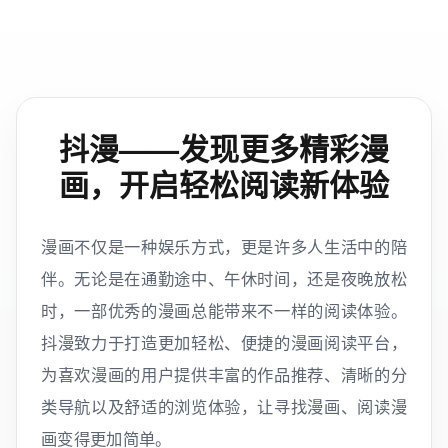
抖漫——发现更多精彩漫
画，开启轻松阅读新体验
漫画不仅是一种娱乐方式，更是许多人生活中的陪
伴。无论是在通勤途中、午休时间，还是夜晚放松
时，一部优秀的漫画总能带来不一样的阅读体验。
抖漫致力于打造更加轻松、便捷的漫画阅读平台，
为喜欢漫画的用户提供丰富的作品推荐、清晰的分
类导航以及舒适的浏览体验，让寻找漫画、阅读漫
画变得更加简单。