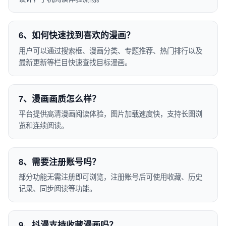
6、如何快速找到喜欢的漫画？
用户可以通过搜索框、漫画分类、专题推荐、热门排行以及
最新更新等栏目快速查找目标漫画。
7、漫画画质怎么样？
平台提供高清漫画阅读体验，图片加载速度快，支持长图浏
览和连续阅读。
8、需要注册账号吗？
部分功能无需注册即可浏览，注册账号后可使用收藏、历史
记录、同步阅读等功能。
9、抖漫支持收藏漫画吗？