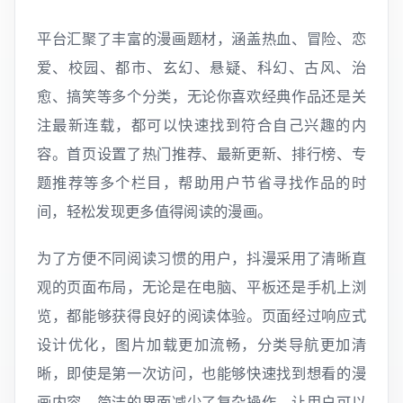
平台汇聚了丰富的漫画题材，涵盖热血、冒险、恋
爱、校园、都市、玄幻、悬疑、科幻、古风、治
愈、搞笑等多个分类，无论你喜欢经典作品还是关
注最新连载，都可以快速找到符合自己兴趣的内
容。首页设置了热门推荐、最新更新、排行榜、专
题推荐等多个栏目，帮助用户节省寻找作品的时
间，轻松发现更多值得阅读的漫画。
为了方便不同阅读习惯的用户，抖漫采用了清晰直
观的页面布局，无论是在电脑、平板还是手机上浏
览，都能够获得良好的阅读体验。页面经过响应式
设计优化，图片加载更加流畅，分类导航更加清
晰，即使是第一次访问，也能够快速找到想看的漫
画内容。简洁的界面减少了复杂操作，让用户可以