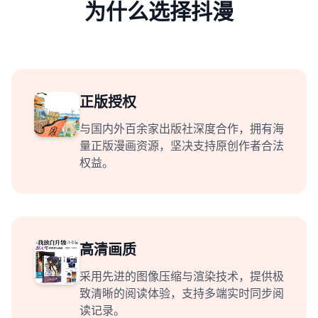
为什么选择抖漫
正版授权
与国内外百余家出版社深度合作，拥有海
量正版漫画资源，坚决支持原创作者合法
权益。
高清画质
采用先进的图像压缩与渲染技术，提供极
致清晰的阅读体验，支持多端实时同步阅
读记录。