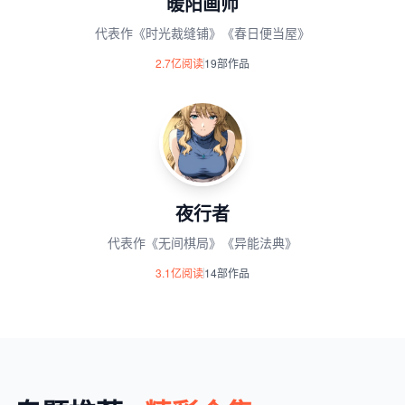
暖阳画师
代表作《时光裁缝铺》《春日便当屋》
2.7亿阅读
19部作品
夜行者
代表作《无间棋局》《异能法典》
3.1亿阅读
14部作品