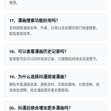
推荐。
17、漫画搜索功能好用吗？
支持按照漫画名称、作者、分类以及关键词进行快速搜索，
提高查找效率。
18、可以查看漫画历史记录吗？
登录账号后可以同步阅读记录，方便继续阅读未完成章节。
19、为什么选择抖漫阅读漫画？
拥有丰富漫画资源、更新及时、页面加载快、分类清晰、阅
读体验流畅，适合漫画爱好者长期使用。
20、抖漫后续会增加更多漫画吗？