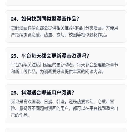
24、如何找到同类型漫画作品？
每部漫画详情页都会提供相关推荐和相同分类漫画，方便用
户继续浏览恋爱、热血、玄幻、校园等相似题材作品。
25、平台每天都会更新漫画资源吗？
平台持续关注热门漫画的更新动态，每天都会整理最新章节
和新上线作品，为漫画爱好者提供丰富的阅读内容。
26、抖漫适合哪些用户阅读？
无论是喜欢国漫、日漫、韩漫，还是热爱玄幻、恋爱、冒
险、悬疑等不同题材漫画的用户，都可以在平台找到适合自
己的作品。