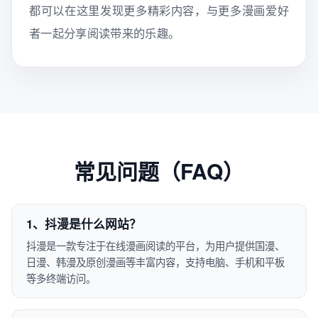
都可以在这里发现更多精彩内容，与更多漫画爱好
者一起分享阅读带来的乐趣。
常见问题（FAQ）
1、抖漫是什么网站？
抖漫是一款专注于在线漫画阅读的平台，为用户提供国漫、
日漫、韩漫及原创漫画等丰富内容，支持电脑、手机和平板
等多终端访问。