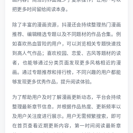
把更多时间留给阅读本身。
除了丰富的漫画资源，抖漫还会持续整理热门漫画
推荐、编辑精选专题以及不同题材的作品合集。例
如喜欢热血冒险的用户，可以浏览相关专题快速找
到高人气作品；喜欢校园、恋爱、古风等题材的读
者，也能够通过分类页面发现更多风格相近的漫
画。通过专题推荐和排行榜，不同兴趣的用户都能
够发现更多优秀作品，提升阅读体验。
为了帮助用户及时了解漫画更新动态，平台会持续
整理最新章节信息，并根据作品热度、更新频率以
及用户关注度进行展示。用户无需频繁搜索，即可
在首页查看近期更新内容，第一时间阅读最新章